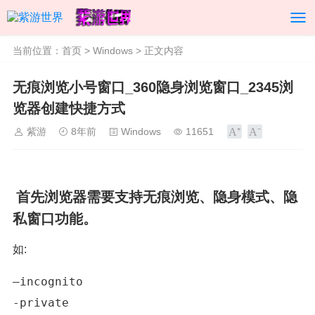
当前位置：
首页
>
Windows
> 正文内容
无痕浏览小号窗口_360隐身浏览窗口_2345浏
览器创建快捷方式
紫游
8年前
Windows
11651
首先浏览器需要支持无痕浏览、隐身模式、隐
私窗口功能。
如:
—incognito
-private