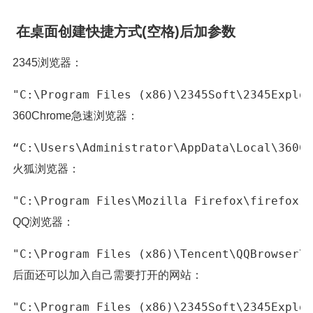
在桌面创建快捷方式(空格)后加参数
2345浏览器：
360Chrome急速浏览器：
火狐浏览器：
"C:\Program Files\Mozilla Firefox\firefox.e
QQ浏览器：
后面还可以加入自己需要打开的网站：