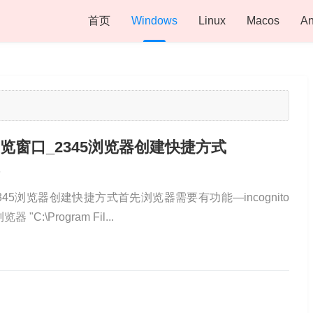
首页
Windows
Linux
Macos
An
览窗口_2345浏览器创建快捷方式
5
45浏览器创建快捷方式首先浏览器需要有功能—incognito
:\Program Fil...