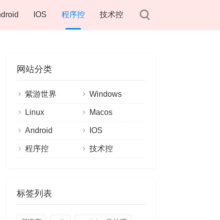
droid
IOS
程序控
技术控
网站分类
紫游世界
Windows
Linux
Macos
Android
IOS
程序控
技术控
标签列表