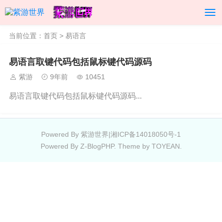
当前位置：
首页
> 易语言
易语言取键代码包括鼠标键代码源码
紫游
9年前
10451
易语言取键代码包括鼠标键代码源码...
Powered By 紫游世界|
湘ICP备14018050号-1
Powered By
Z-BlogPHP
. Theme by
TOYEAN
.